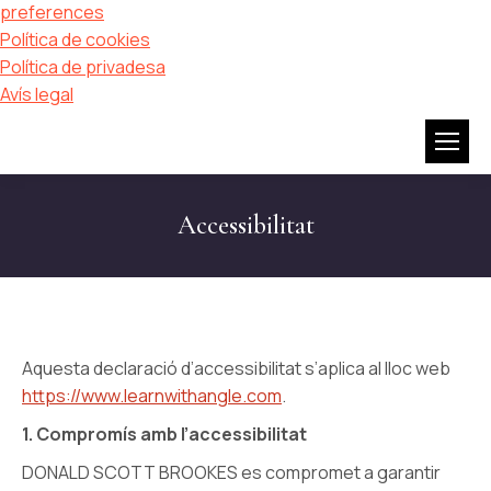
preferences
Política de cookies
Política de privadesa
Avís legal
Accessibilitat
Aquesta declaració d’accessibilitat s’aplica al lloc web
https://www.learnwithangle.com
.
1. Compromís amb l’accessibilitat
DONALD SCOTT BROOKES es compromet a garantir