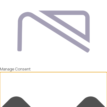
Manage Consent