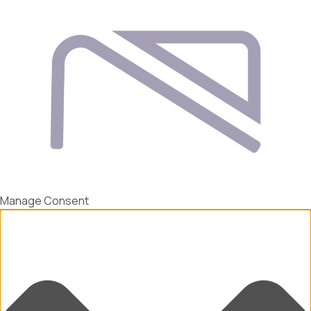
Manage Consent