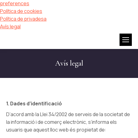
preferences
Política de cookies
Política de privadesa
Avís legal
Avís legal
1. Dades d’identificació
D’acord amb la Llei 34/2002 de serveis de la societat de
la informació i de comerç electrònic, s’informa els
usuaris que aquest lloc web és propietat de: